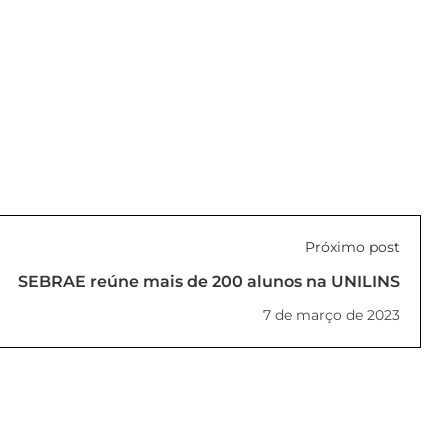
Próximo post
SEBRAE reúne mais de 200 alunos na UNILINS
7 de março de 2023