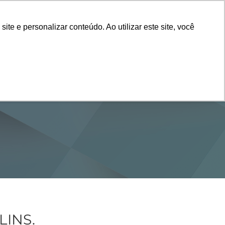
Vestibular
e e personalizar conteúdo. Ao utilizar este site, você
SERVIÇOS
DEPARTAMENTOS
NOTÍCIAS
SAIBA+
LINS.