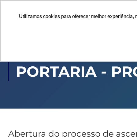
Utilizamos cookies para oferecer melhor experiência, 
GRADUAÇÃO
PÓ
PORTARIA - PR
Abertura do processo de asce