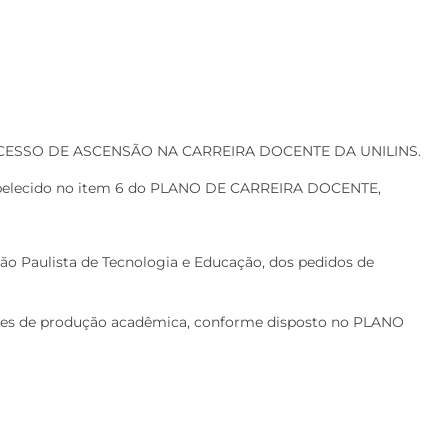
ESSO DE ASCENSÃO NA CARREIRA DOCENTE DA UNILINS.
tabelecido no item 6 do PLANO DE CARREIRA DOCENTE,
ão Paulista de Tecnologia e Educação, dos pedidos de
ores de produção acadêmica, conforme disposto no PLANO