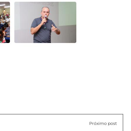
Próximo post