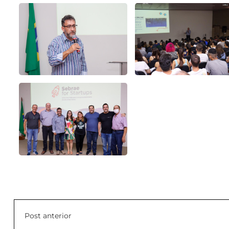
Post anterior