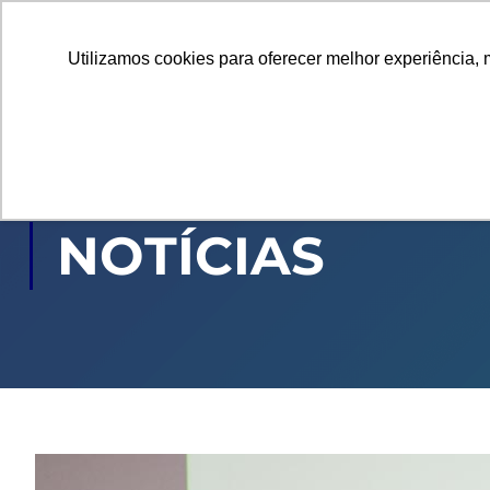
Utilizamos cookies para oferecer melhor experiência, 
GRADUAÇÃO
PÓ
NOTÍCIAS