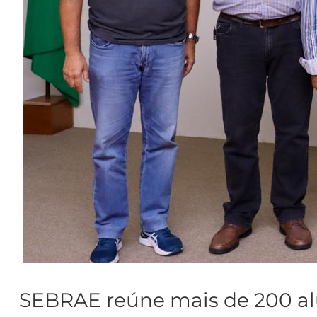
SEBRAE reúne mais de 200 a