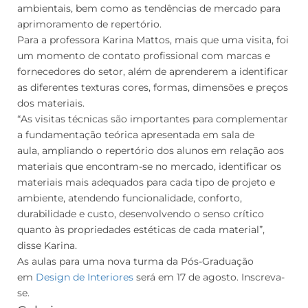
ambientais, bem como as tendências de mercado para
aprimoramento de repertório.
Para a professora Karina Mattos, mais que uma visita, foi
um momento de contato profissional com marcas e
fornecedores do setor, além de aprenderem a identificar
as diferentes texturas cores, formas, dimensões e preços
dos materiais.
“As visitas técnicas são importantes para complementar
a fundamentação teórica apresentada em sala de
aula, ampliando o repertório dos alunos em relação aos
materiais que encontram-se no mercado, identificar os
materiais mais adequados para cada tipo de projeto e
ambiente, atendendo funcionalidade, conforto,
durabilidade e custo, desenvolvendo o senso crítico
quanto às propriedades estéticas de cada material”,
disse Karina.
As aulas para uma nova turma da Pós-Graduação
em
Design de Interiores
será em 17 de agosto. Inscreva-
se.