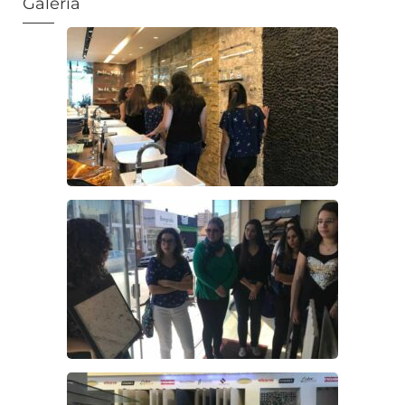
Galeria