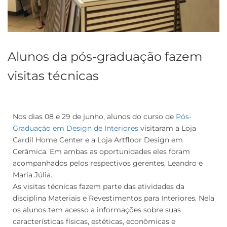
Alunos da pós-graduação fazem
visitas técnicas
Nos dias 08 e 29 de junho, alunos do curso de
Pós-
Graduação em Design de Interiores
visitaram a Loja
Cardil Home Center e a Loja Artfloor Design em
Cerâmica. Em ambas as oportunidades eles foram
acompanhados pelos respectivos gerentes, Leandro e
Maria Júlia.
As visitas técnicas fazem parte das atividades da
disciplina Materiais e Revestimentos para Interiores. Nela
os alunos tem acesso a informações sobre suas
características físicas, estéticas, econômicas e