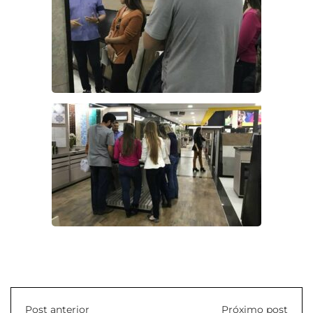
Post anterior
Próximo post