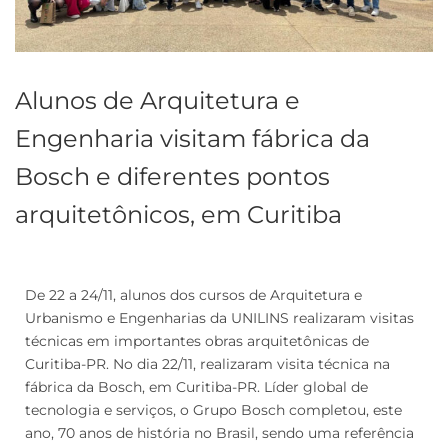
Alunos de Arquitetura e
Engenharia visitam fábrica da
Bosch e diferentes pontos
arquitetônicos, em Curitiba
De 22 a 24/11, alunos dos cursos de Arquitetura e
Urbanismo e Engenharias da UNILINS realizaram visitas
técnicas em importantes obras arquitetônicas de
Curitiba-PR. No dia 22/11, realizaram visita técnica na
fábrica da Bosch, em Curitiba-PR. Líder global de
tecnologia e serviços, o Grupo Bosch completou, este
ano, 70 anos de história no Brasil, sendo uma referência