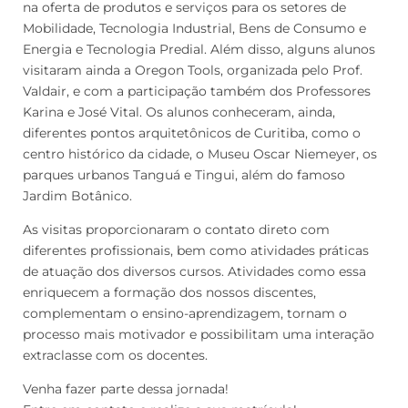
na oferta de produtos e serviços para os setores de
Mobilidade, Tecnologia Industrial, Bens de Consumo e
Energia e Tecnologia Predial. Além disso, alguns alunos
visitaram ainda a Oregon Tools, organizada pelo Prof.
Valdair, e com a participação também dos Professores
Karina e José Vital. Os alunos conheceram, ainda,
diferentes pontos arquitetônicos de Curitiba, como o
centro histórico da cidade, o Museu Oscar Niemeyer, os
parques urbanos Tanguá e Tingui, além do famoso
Jardim Botânico.
As visitas proporcionaram o contato direto com
diferentes profissionais, bem como atividades práticas
de atuação dos diversos cursos. Atividades como essa
enriquecem a formação dos nossos discentes,
complementam o ensino-aprendizagem, tornam o
processo mais motivador e possibilitam uma interação
extraclasse com os docentes.
Venha fazer parte dessa jornada!