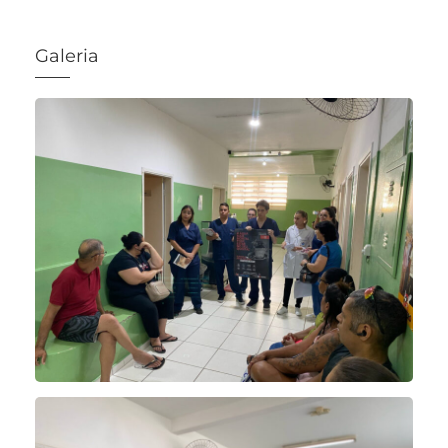
Galeria