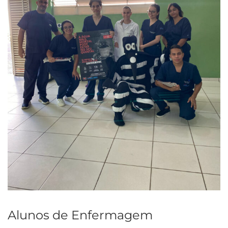
Alunos de Enfermagem