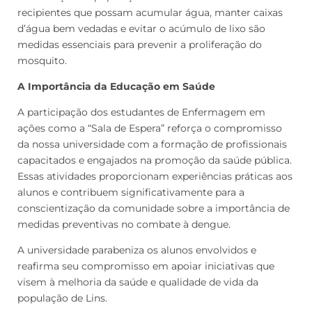
recipientes que possam acumular água, manter caixas
d’água bem vedadas e evitar o acúmulo de lixo são
medidas essenciais para prevenir a proliferação do
mosquito.
A Importância da Educação em Saúde
A participação dos estudantes de Enfermagem em
ações como a “Sala de Espera” reforça o compromisso
da nossa universidade com a formação de profissionais
capacitados e engajados na promoção da saúde pública.
Essas atividades proporcionam experiências práticas aos
alunos e contribuem significativamente para a
conscientização da comunidade sobre a importância de
medidas preventivas no combate à dengue.
A universidade parabeniza os alunos envolvidos e
reafirma seu compromisso em apoiar iniciativas que
visem à melhoria da saúde e qualidade de vida da
população de Lins.