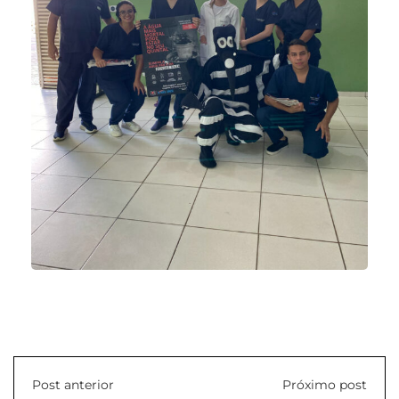
Post anterior
Próximo post