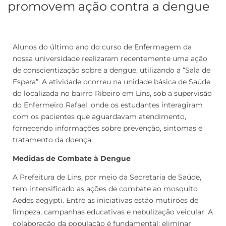
promovem ação contra a dengue
Alunos do último ano do curso de Enfermagem da
nossa universidade realizaram recentemente uma ação
de conscientização sobre a dengue, utilizando a “Sala de
Espera”. A atividade ocorreu na unidade básica de Saúde
do localizada no bairro Ribeiro em Lins, sob a supervisão
do Enfermeiro Rafael, onde os estudantes interagiram
com os pacientes que aguardavam atendimento,
fornecendo informações sobre prevenção, sintomas e
tratamento da doença.
Medidas de Combate à Dengue
A Prefeitura de Lins, por meio da Secretaria de Saúde,
tem intensificado as ações de combate ao mosquito
Aedes aegypti. Entre as iniciativas estão mutirões de
limpeza, campanhas educativas e nebulização veicular. A
colaboração da população é fundamental: eliminar