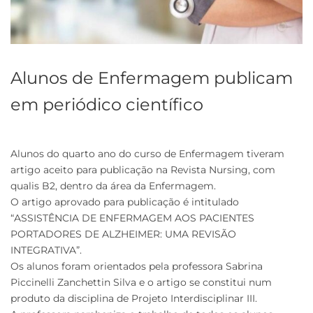
Alunos de Enfermagem publicam
em periódico científico
Alunos do quarto ano do curso de Enfermagem tiveram
artigo aceito para publicação na Revista Nursing, com
qualis B2, dentro da área da Enfermagem.
O artigo aprovado para publicação é intitulado
“ASSISTÊNCIA DE ENFERMAGEM AOS PACIENTES
PORTADORES DE ALZHEIMER: UMA REVISÃO
INTEGRATIVA”.
Os alunos foram orientados pela professora Sabrina
Piccinelli Zanchettin Silva e o artigo se constitui num
produto da disciplina de Projeto Interdisciplinar III.