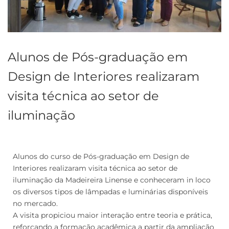
Alunos de Pós-graduação em
Design de Interiores realizaram
visita técnica ao setor de
iluminação
Alunos do curso de Pós-graduação em Design de
Interiores realizaram visita técnica ao setor de
iluminação da Madeireira Linense e conheceram in loco
os diversos tipos de lâmpadas e luminárias disponíveis
no mercado.
A visita propiciou maior interação entre teoria e prática,
reforçando a formação acadêmica a partir da ampliação