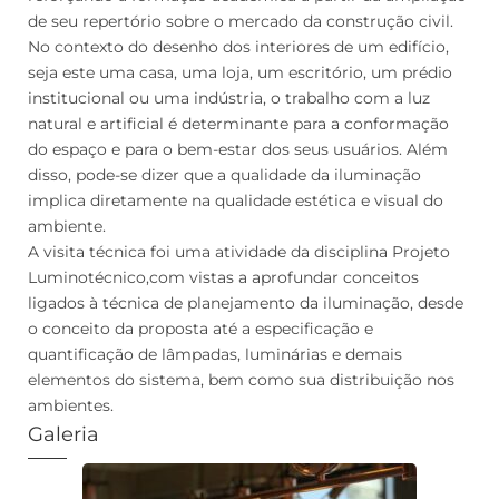
de seu repertório sobre o mercado da construção civil.
No contexto do desenho dos interiores de um edifício,
seja este uma casa, uma loja, um escritório, um prédio
institucional ou uma indústria, o trabalho com a luz
natural e artificial é determinante para a conformação
do espaço e para o bem-estar dos seus usuários. Além
disso, pode-se dizer que a qualidade da iluminação
implica diretamente na qualidade estética e visual do
ambiente.
A visita técnica foi uma atividade da disciplina Projeto
Luminotécnico,com vistas a aprofundar conceitos
ligados à técnica de planejamento da iluminação, desde
o conceito da proposta até a especificação e
quantificação de lâmpadas, luminárias e demais
elementos do sistema, bem como sua distribuição nos
ambientes.
Galeria