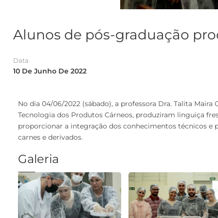
Alunos de pós-graduação pro
Data
10 De Junho De 2022
No dia 04/06/2022 (sábado), a professora Dra. Talita Maira
Tecnologia dos Produtos Cárneos, produziram linguiça fres
proporcionar a integração dos conhecimentos técnicos e 
carnes e derivados.
Galeria