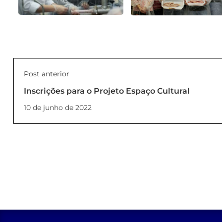
Post anterior
Inscrições para o Projeto Espaço Cultural
10 de junho de 2022