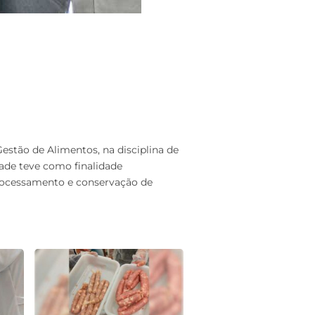
Gestão de Alimentos, na disciplina de
dade teve como finalidade
processamento e conservação de