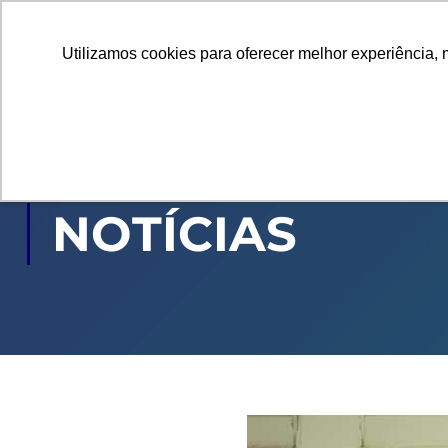
Utilizamos cookies para oferecer melhor experiência, 
GRADUAÇÃO
PÓ
NOTÍCIAS