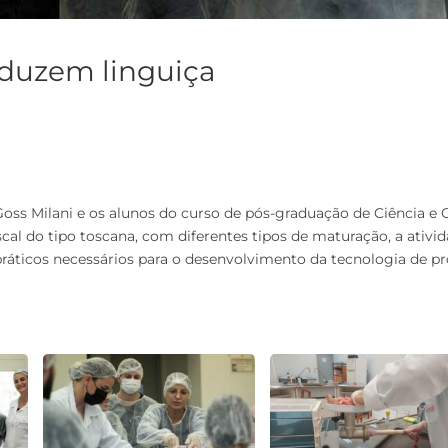
duzem linguiça
 Goss Milani e os alunos do curso de pós-graduação de Ciência e 
cal do tipo toscana, com diferentes tipos de maturação, a ativi
práticos necessários para o desenvolvimento da tecnologia de 