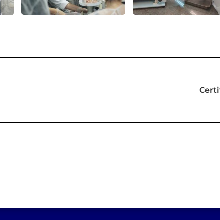
Certi