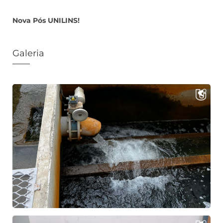
Nova Pós UNILINS!
Galeria