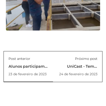
Post anterior
Próximo post
Alunos participam
UniCast - Tema:
da Blitz da Saúde
Empreendedorismo
23 de fevereiro de 2023
24 de fevereiro de 2023