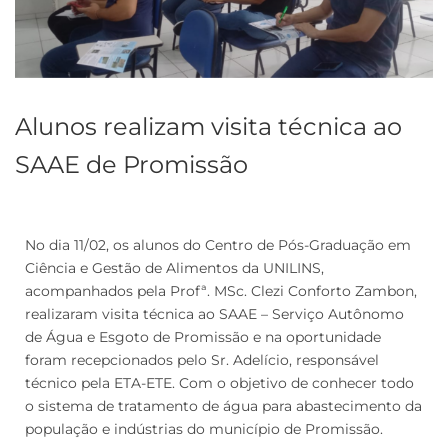
Alunos realizam visita técnica ao
SAAE de Promissão
No dia 11/02, os alunos do Centro de Pós-Graduação em
Ciência e Gestão de Alimentos da UNILINS,
acompanhados pela Profª. MSc. Clezi Conforto Zambon,
realizaram visita técnica ao SAAE – Serviço Autônomo
de Água e Esgoto de Promissão e na oportunidade
foram recepcionados pelo Sr. Adelício, responsável
técnico pela ETA-ETE. Com o objetivo de conhecer todo
o sistema de tratamento de água para abastecimento da
população e indústrias do município de Promissão.