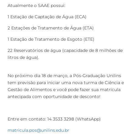
Atualmente o SAAE possui:
1 Estação de Captação de Água (ECA)
2 Estações de Tratamento de Água (ETA)
1 Estação de Tratamento de Esgoto (ETE)
22 Reservatórios de água (capacidade de 8 milhões de
litros de água).
No próximo dia 18 de março, a Pós-Graduação Unilins
tem previsão para iniciar uma nova turma de Ciência e
Gestão de Alimentos e você pode fazer sua matrícula
antecipada com oportunidade de desconto!
Entre em contato: 14 3533 3298 (WhatsApp)
matricula.pos@unilins.edu.br