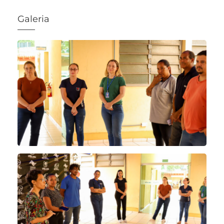
Galeria