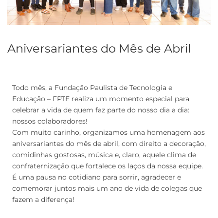
Aniversariantes do Mês de Abril
Todo mês, a Fundação Paulista de Tecnologia e
Educação – FPTE realiza um momento especial para
celebrar a vida de quem faz parte do nosso dia a dia:
nossos colaboradores!
Com muito carinho, organizamos uma homenagem aos
aniversariantes do mês de abril, com direito a decoração,
comidinhas gostosas, música e, claro, aquele clima de
confraternização que fortalece os laços da nossa equipe.
É uma pausa no cotidiano para sorrir, agradecer e
comemorar juntos mais um ano de vida de colegas que
fazem a diferença!