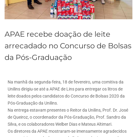
APAE recebe doação de leite
arrecadado no Concurso de Bolsas
da Pós-Graduação
Na manhã da segunda-feira, 18 de fevereiro, uma comitiva da
Unilins dirigiu-se até a APAE de Lins para entregar os litros de
leite doados pelos candidatos do Concurso de Bolsas 2020 da
Pós-Graduação da Unilins.
Na entrega estavam presentes o Reitor da Unilins, Prof. Dr. José
de Queiroz, o coordenador da Pós-Graduação, Prof. Sandro da
Silva, e os colaboradores Welber Dias e Mateus Altimari.
Os diretores da APAE mostraram-se imensamente agradecidos