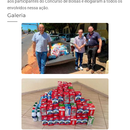
aos participantes do Concurso de Bolsas e elogiaram a todos os
envolvidos nessa ação.
Galeria