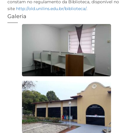
constam no regulamento da Biblioteca, disponível no
site
http://old.unilins.edu.br/biblioteca/
.
Galeria