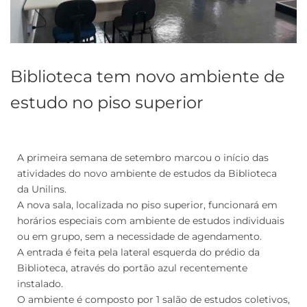
Biblioteca tem novo ambiente de
estudo no piso superior
A primeira semana de setembro marcou o início das
atividades do novo ambiente de estudos da Biblioteca
da Unilins.
A nova sala, localizada no piso superior, funcionará em
horários especiais com ambiente de estudos individuais
ou em grupo, sem a necessidade de agendamento.
A entrada é feita pela lateral esquerda do prédio da
Biblioteca, através do portão azul recentemente
instalado.
O ambiente é composto por 1 salão de estudos coletivos,