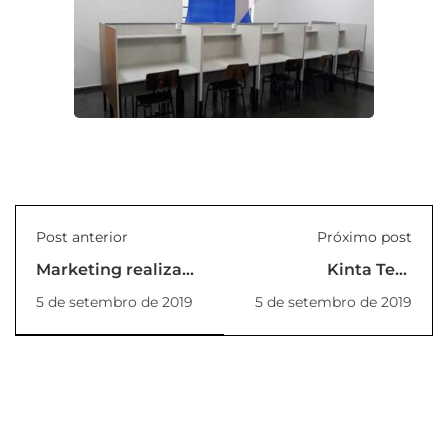
Post anterior
Próximo post
Marketing realiza
Kinta Tem
banca de
05/09/2019
5 de setembro de 2019
5 de setembro de 2019
qualificação de
TCC's