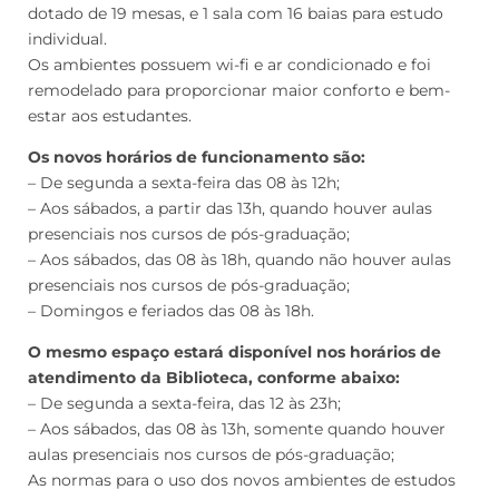
dotado de 19 mesas, e 1 sala com 16 baias para estudo
individual.
Os ambientes possuem wi-fi e ar condicionado e foi
remodelado para proporcionar maior conforto e bem-
estar aos estudantes.
Os novos horários de funcionamento são:
– De segunda a sexta-feira das 08 às 12h;
– Aos sábados, a partir das 13h, quando houver aulas
presenciais nos cursos de pós-graduação;
– Aos sábados, das 08 às 18h, quando não houver aulas
presenciais nos cursos de pós-graduação;
– Domingos e feriados das 08 às 18h.
O mesmo espaço estará disponível nos horários de
atendimento da Biblioteca, conforme abaixo:
– De segunda a sexta-feira, das 12 às 23h;
– Aos sábados, das 08 às 13h, somente quando houver
aulas presenciais nos cursos de pós-graduação;
As normas para o uso dos novos ambientes de estudos