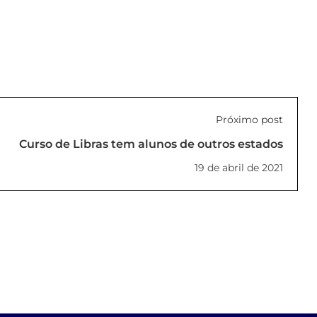
Próximo post
Curso de Libras tem alunos de outros estados
19 de abril de 2021