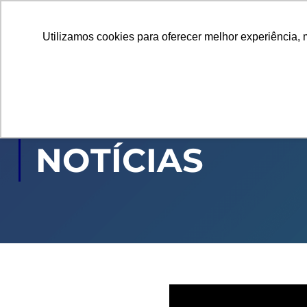
Utilizamos cookies para oferecer melhor experiência, 
GRADUAÇÃO
PÓ
NOTÍCIAS