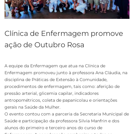
Clínica de Enfermagem promove
ação de Outubro Rosa
A equipe da Enfermagem que atua na Clínica de
Enfermagem promoveu junto à professora Ana Cláudia, na
disciplina de Práticas de Extensão à Comunidade,
procedimentos de enfermagem, tais como: aferição de
pressão arterial, glicemia capilar, indicadores
antropométricos, coleta de papanicolau e orientações
gerais na Saúde da Mulher.
O evento contou com a parceria da Secretaria Municipal de
Saúde e participação da professora Silvia Manfrin e dos
alunos do primeiro e terceiro anos do curso de