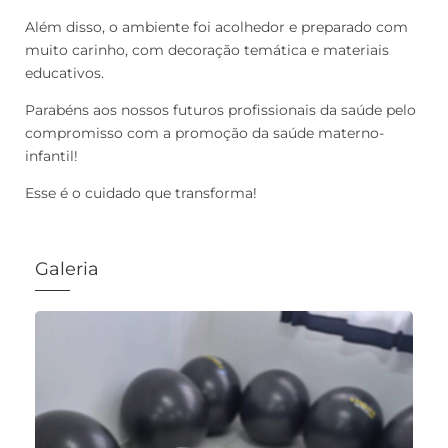
Além disso, o ambiente foi acolhedor e preparado com
muito carinho, com decoração temática e materiais
educativos.
Parabéns aos nossos futuros profissionais da saúde pelo
compromisso com a promoção da saúde materno-
infantil!
Esse é o cuidado que transforma!
Galeria