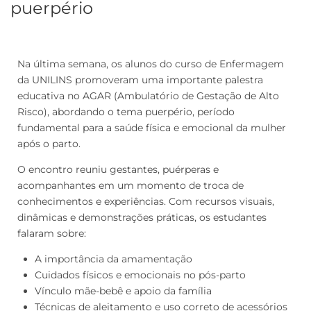
puerpério
Na última semana, os alunos do curso de Enfermagem
da UNILINS promoveram uma importante palestra
educativa no AGAR (Ambulatório de Gestação de Alto
Risco), abordando o tema puerpério, período
fundamental para a saúde física e emocional da mulher
após o parto.
O encontro reuniu gestantes, puérperas e
acompanhantes em um momento de troca de
conhecimentos e experiências. Com recursos visuais,
dinâmicas e demonstrações práticas, os estudantes
falaram sobre:
A importância da amamentação
Cuidados físicos e emocionais no pós-parto
Vínculo mãe-bebê e apoio da família
Técnicas de aleitamento e uso correto de acessórios