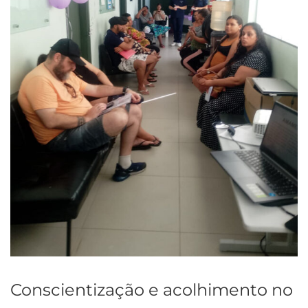
Conscientização e acolhimento no