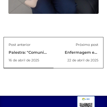
Post anterior
Próximo post
Palestra: "Comunicação
Enfermagem em
em Libras: Desafios
Ação
16 de abril de 2025
22 de abril de 2025
e Oportunidades"