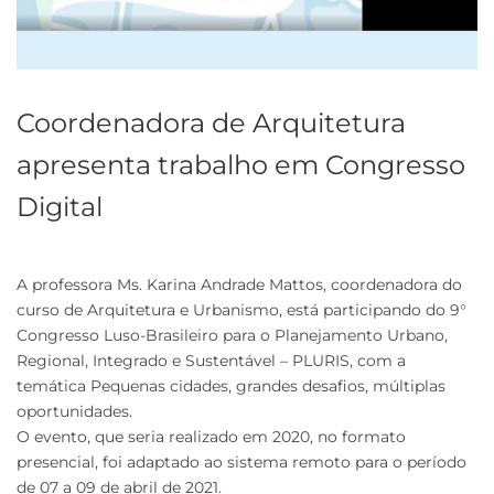
Coordenadora de Arquitetura
apresenta trabalho em Congresso
Digital
A professora Ms. Karina Andrade Mattos, coordenadora do
curso de Arquitetura e Urbanismo, está participando do 9°
Congresso Luso-Brasileiro para o Planejamento Urbano,
Regional, Integrado e Sustentável – PLURIS, com a
temática Pequenas cidades, grandes desafios, múltiplas
oportunidades.
O evento, que seria realizado em 2020, no formato
presencial, foi adaptado ao sistema remoto para o período
de 07 a 09 de abril de 2021.