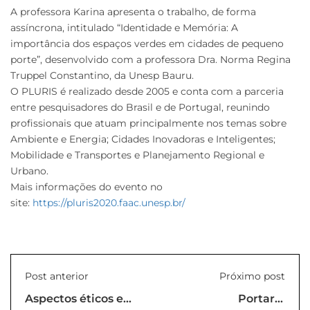
A professora Karina apresenta o trabalho, de forma
assíncrona, intitulado “Identidade e Memória: A
importância dos espaços verdes em cidades de pequeno
porte”, desenvolvido com a professora Dra. Norma Regina
Truppel Constantino, da Unesp Bauru.
O PLURIS é realizado desde 2005 e conta com a parceria
entre pesquisadores do Brasil e de Portugal, reunindo
profissionais que atuam principalmente nos temas sobre
Ambiente e Energia; Cidades Inovadoras e Inteligentes;
Mobilidade e Transportes e Planejamento Regional e
Urbano.
Mais informações do evento no
site:
https://pluris2020.faac.unesp.br/
Post anterior
Próximo post
Aspectos éticos e
Portaria