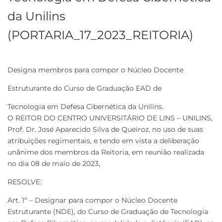
da Unilins
(PORTARIA_17_2023_REITORIA)
Designa membros para compor o Núcleo Docente
Estruturante do Curso de Graduação EAD de
Tecnologia em Defesa Cibernética da Unilins.
O REITOR DO CENTRO UNIVERSITÁRIO DE LINS – UNILINS,
Prof. Dr. José Aparecido Silva de Queiroz, no uso de suas
atribuições regimentais, e tendo em vista a deliberação
unânime dos membros da Reitoria, em reunião realizada
no dia 08 de maio de 2023,
RESOLVE:
Art. 1º – Designar para compor o Núcleo Docente
Estruturante (NDE), do Curso de Graduação de Tecnologia