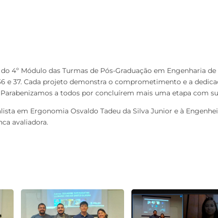
to do 4º Módulo das Turmas de Pós-Graduação em Engenharia de
 36 e 37. Cada projeto demonstra o comprometimento e a dedica
 Parabenizamos a todos por
concluírem mais uma etapa com su
lista em Ergonomia Osvaldo Tadeu da Silva Junior e à Engenhei
nca avaliadora.