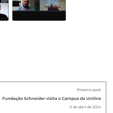
Próximo post
Fundação Schneider visita o Campus da Unilins
9 de abril de 2024