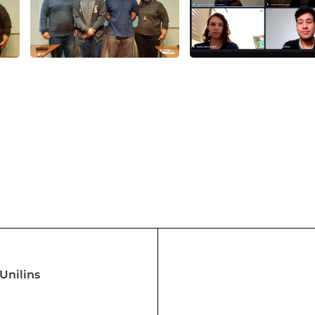
Unilins