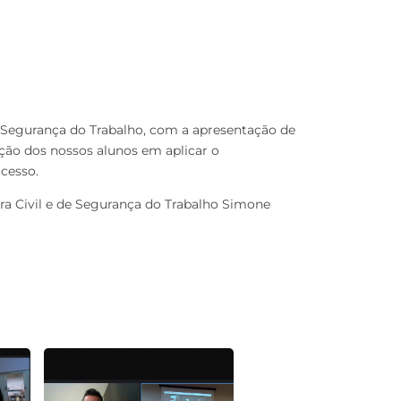
 Segurança do Trabalho, com a apresentação de
ção dos nossos alunos em aplicar o
cesso.
ra Civil e de Segurança do Trabalho Simone