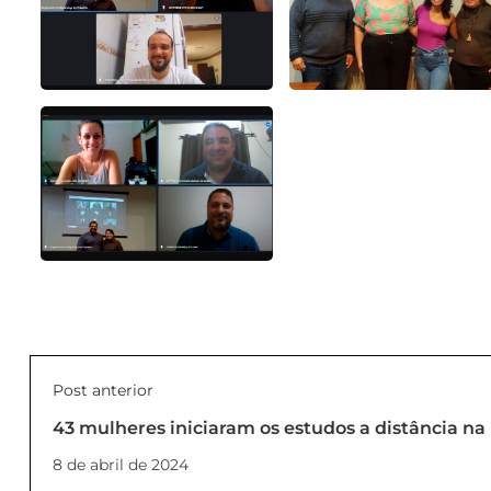
Post anterior
43 mulheres iniciaram os estudos a distância na 
8 de abril de 2024