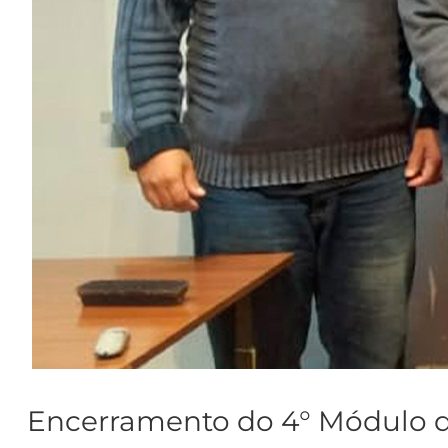
Encerramento do 4° Módulo d