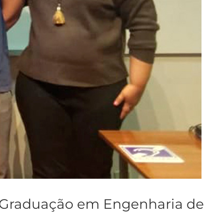
s-Graduação em Engenharia de