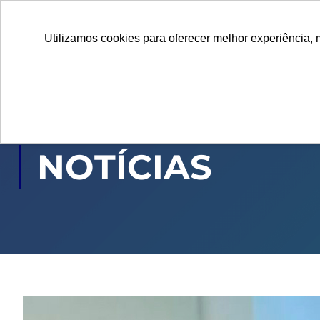
Utilizamos cookies para oferecer melhor experiência, 
GRADUAÇÃO
PÓ
NOTÍCIAS