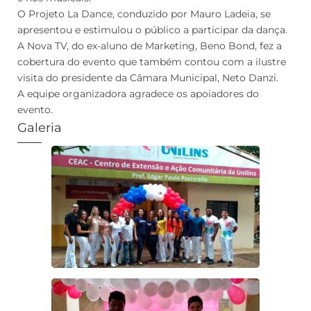
O Projeto La Dance, conduzido por Mauro Ladeia, se
apresentou e estimulou o público a participar da dança.
A Nova TV, do ex-aluno de Marketing, Beno Bond, fez a
cobertura do evento que também contou com a ilustre
visita do presidente da Câmara Municipal, Neto Danzi.
A equipe organizadora agradece os apoiadores do
evento.
Galeria