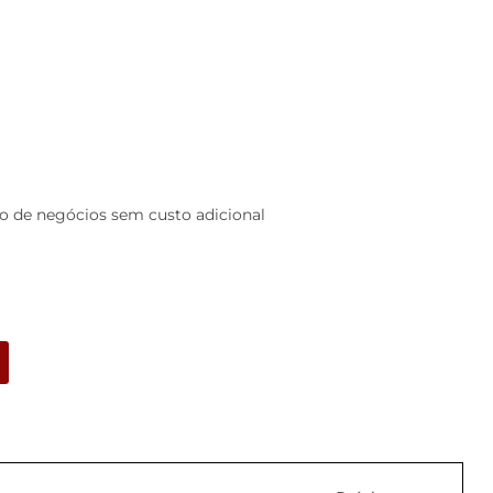
 de negócios sem custo adicional