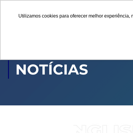
Utilizamos cookies para oferecer melhor experiência, 
GRADUAÇÃO
PÓ
NOTÍCIAS