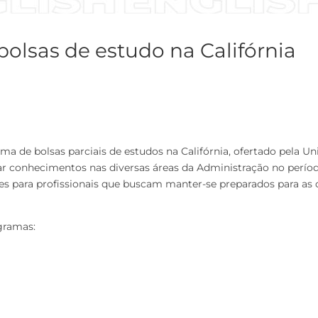
bolsas de estudo na Califórnia
ma de bolsas parciais de estudos na Califórnia, ofertado pela Un
ar conhecimentos nas diversas áreas da Administração no períod
vantes para profissionais que buscam manter-se preparados para 
gramas: