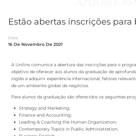
Estão abertas inscrições para 
Data
16 De Novembro De 2021
A Unilins comunica a abertura das inscrições para o progra
objetivo de oferecer aos alunos da graduação de aprofund
inglês e adquirir experiência internacional, fatores rele
de um ambiente global de negócios.
Para alunos da graduação são oferecidos os seguintes pro
Strategy and Marketing;
Finance and Accounting;
Leading & Coaching the Human Organization;
Contemporary Topics in Public Administration;