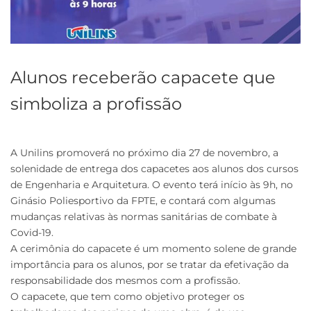
Alunos receberão capacete que
simboliza a profissão
A Unilins promoverá no próximo dia 27 de novembro, a
solenidade de entrega dos capacetes aos alunos dos cursos
de Engenharia e Arquitetura. O evento terá início às 9h, no
Ginásio Poliesportivo da FPTE, e contará com algumas
mudanças relativas às normas sanitárias de combate à
Covid-19.
A cerimônia do capacete é um momento solene de grande
importância para os alunos, por se tratar da efetivação da
responsabilidade dos mesmos com a profissão.
O capacete, que tem como objetivo proteger os