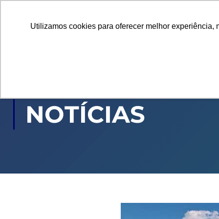
Utilizamos cookies para oferecer melhor experiência, 
GRADUAÇÃO
PÓ
NOTÍCIAS