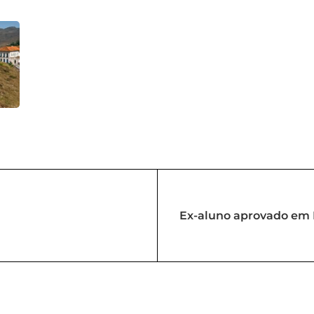
Ex-aluno aprovado em 