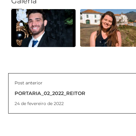
Galeria
Post anterior
PORTARIA_02_2022_REITOR
24 de fevereiro de 2022