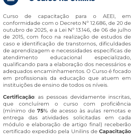
Curso de capacitação para o AEEI, em
conformidade com o Decreto Nº 12.686, de 20 de
outubro de 2025, e a Lei Nº 13.146, de 06 de julho
de 2015, com foco na realização de estudos de
caso e identificação de transtornos, dificuldades
de aprendizagem e necessidades específicas de
atendimento educacional especializado,
qualificando para a elaboração dos necessários e
adequados encaminhamentos. O Curso é focado
em profissionais da educação que atuem em
instituições de ensino de todos os níveis.
Certificação
: as pessoas devidamente inscritas,
que concluírem o curso com proficiência
(mínimo de
75
% de acesso às aulas remotas e
entrega das atividades solicitadas em cada
módulo e elaboração de artigo final) receberão
certificado expedido pela Unilins de
Capacitação