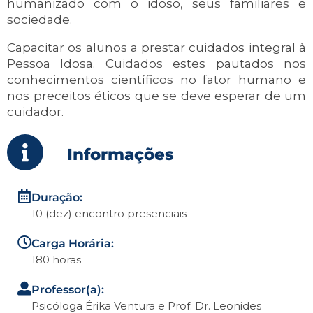
humanizado com o idoso, seus familiares e
sociedade.
Capacitar os alunos a prestar cuidados integral à
Pessoa Idosa. Cuidados estes pautados nos
conhecimentos científicos no fator humano e
nos preceitos éticos que se deve esperar de um
cuidador.
Informações
Duração:
10 (dez) encontro presenciais
Carga Horária:
180 horas
Professor(a):
Psicóloga Érika Ventura e Prof. Dr. Leonides