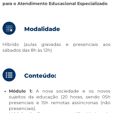
para o Atendimento Educacional Especializado
.
Modalidade
Híbrido (aulas gravadas e presenciais aos
sábados das 8h às 12h)
Conteúdo:
Módulo 1:
A nova sociedade e os novos
sujeitos da educação (20 horas, sendo 05h
presenciais e 15h remotas assíncronas (não
presenciais).