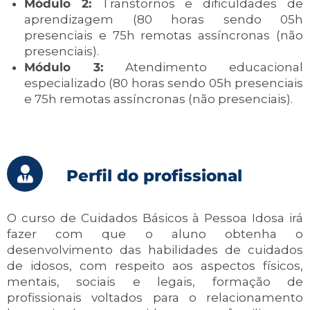
Módulo 2:
Transtornos e dificuldades de
aprendizagem (80 horas sendo 05h
presenciais e 75h remotas assíncronas (não
presenciais).
Módulo 3:
Atendimento educacional
especializado (80 horas sendo 05h presenciais
e 75h remotas assíncronas (não presenciais).
Perfil do profissional
O curso de Cuidados Básicos à Pessoa Idosa irá
fazer com que o aluno obtenha o
desenvolvimento das habilidades de cuidados
de idosos, com respeito aos aspectos físicos,
mentais, sociais e legais, formação de
profissionais voltados para o relacionamento