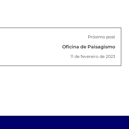
Próximo post
Oficina de Paisagismo
11 de fevereiro de 2023