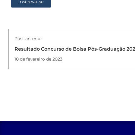
Inscreva-se
Post anterior
Resultado Concurso de Bolsa Pós-Graduação 20
10 de fevereiro de 2023