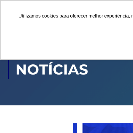
Utilizamos cookies para oferecer melhor experiência, 
GRADUAÇÃO
PÓ
NOTÍCIAS