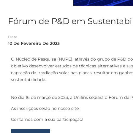
Fórum de P&D em Sustentabili
Data
10 De Fevereiro De 2023
O Núcleo de Pesquisa (NUPE), através do grupo de P&D do 
objetivo desenvolver estudos de técnicas alternativas e su
captação da irradiação solar nas placas, resultar em ga
sustentabilidade.
No dia 16 de março de 2023, a Unilins sediará o Fórum de 
As inscrições serão no nosso site.
Contamos com a sua participação!