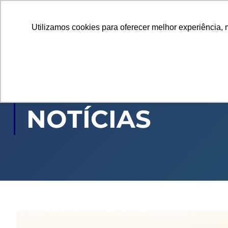
Utilizamos cookies para oferecer melhor experiência, 
GRADUAÇÃO
PÓ
NOTÍCIAS