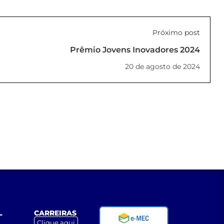
Próximo post
Prêmio Jovens Inovadores 2024
20 de agosto de 2024
L
CARREIRAS
Clique aqui