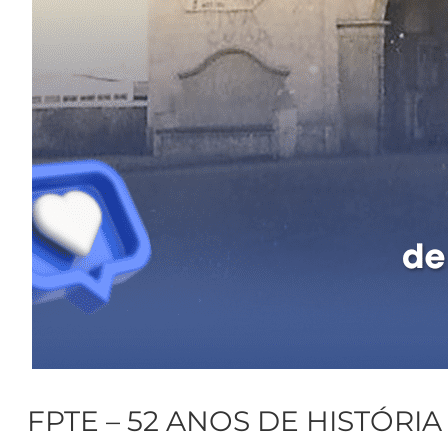
FPTE – 52 ANOS DE HISTÓRIA