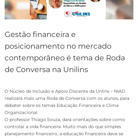
Gestão financeira e
posicionamento no mercado
contemporâneo é tema de Roda
de Conversa na Unilins
O Núcleo de Inclusão e Apoio Discente da Unlins – NIAD
realizará mais uma Roda de Conversa com os alunos, para
debater sobre os temas Educação Financeira e Clima
Organizacional.
O professor Thiago Souza, dará orientações sobre como
controlar a vida financeira. Muito mais do que simples
planejamento financeiro, a educação financeira deve se