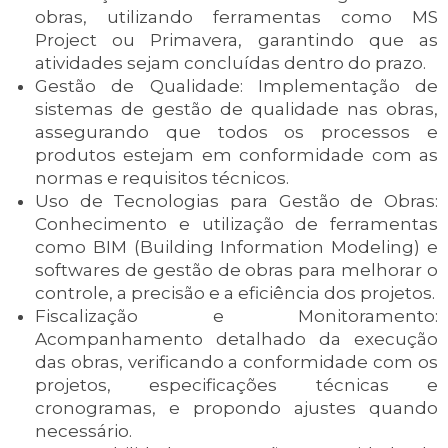
obras, utilizando ferramentas como MS
Project ou Primavera, garantindo que as
atividades sejam concluídas dentro do prazo.
Gestão de Qualidade: Implementação de
sistemas de gestão de qualidade nas obras,
assegurando que todos os processos e
produtos estejam em conformidade com as
normas e requisitos técnicos.
Uso de Tecnologias para Gestão de Obras:
Conhecimento e utilização de ferramentas
como BIM (Building Information Modeling) e
softwares de gestão de obras para melhorar o
controle, a precisão e a eficiência dos projetos.
Fiscalização e Monitoramento:
Acompanhamento detalhado da execução
das obras, verificando a conformidade com os
projetos, especificações técnicas e
cronogramas, e propondo ajustes quando
necessário.