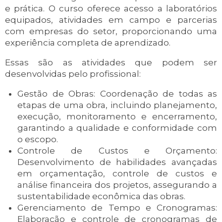
e prática. O curso oferece acesso a laboratórios
equipados, atividades em campo e parcerias
com empresas do setor, proporcionando uma
experiência completa de aprendizado.
Essas são as atividades que podem ser
desenvolvidas pelo profissional:
Gestão de Obras: Coordenação de todas as
etapas de uma obra, incluindo planejamento,
execução, monitoramento e encerramento,
garantindo a qualidade e conformidade com
o escopo.
Controle de Custos e Orçamento:
Desenvolvimento de habilidades avançadas
em orçamentação, controle de custos e
análise financeira dos projetos, assegurando a
sustentabilidade econômica das obras.
Gerenciamento de Tempo e Cronogramas:
Elaboração e controle de cronogramas de