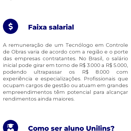
Faixa salarial
A remuneração de um Tecnólogo em Controle
de Obras varia de acordo com a região e o porte
das empresas contratantes. No Brasil, o salário
inicial pode girar em torno de R$ 3.000 a R$ 5.000,
podendo ultrapassar os R$ 8.000 com
experiência e especializações. Profissionais que
ocupam cargos de gestão ou atuam em grandes
empreendimentos têm potencial para alcançar
rendimentos ainda maiores.
Como ser aluno Unilins?