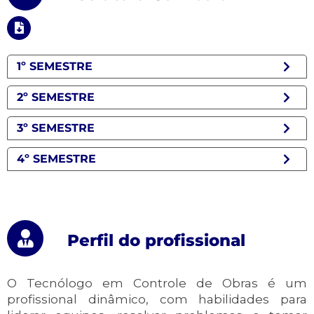
1º SEMESTRE
2º SEMESTRE
3º SEMESTRE
4º SEMESTRE
Perfil do profissional
O Tecnólogo em Controle de Obras é um
profissional dinâmico, com habilidades para