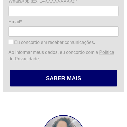
WhatsApp (Ex: 14XXXXXXXXX):*
Email*
Eu concordo em receber comunicações.
Ao informar meus dados, eu concordo com a
Política
de Privacidade
.
SABER MAIS