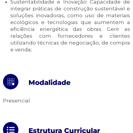
Sustentabilidade e Inovação: Capacidade de
integrar práticas de construção sustentável e
soluções inovadoras, como uso de materiais
ecológicos e tecnologias que aumentem a
eficiência energética das obras. Gerir as
relações com fornecedores e clientes
utilizando técnicas de negociação, de compra
e venda;
Modalidade
Presencial.
Estrutura
Curricular