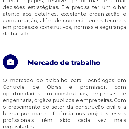
liderar equipes, resolver problemas e tomar
decisões estratégicas. Ele precisa ter um olhar
atento aos detalhes, excelente organização e
comunicação, além de conhecimentos técnicos
em processos construtivos, normas e segurança
do trabalho.
Mercado de trabalho
O mercado de trabalho para Tecnólogos em
Controle de Obras é promissor, com
oportunidades em construtoras, empresas de
engenharia, órgãos públicos e empreiteiras. Com
o crescimento do setor da construção civil e a
busca por maior eficiência nos projetos, esses
profissionais têm sido cada vez mais
requisitados.