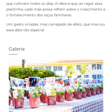
que cultivam todos os dias. A ideia é que, ao regar essa
plantinha, cada mãe possa refletir sobre o crescimento e
o fortalecimento dos laços familiares.
Um gesto simples, mas carregado de afeto, que marcou
essa data tão especial
Galeria