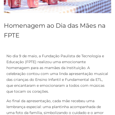
Homenagem ao Dia das Mães na
FPTE
No dia 9 de maio, a Fundação Paulista de Tecnologia e
Educação (FPTE) realizou uma emocionante
homenagem para as mamães da Instituição. A
celebração contou com uma linda apresentação musical
das crianças do Ensino Infantil e Fundamental da ETL,
que encantaram e emocionaram a todos com músicas
que tocam os corações.
Ao final da apresentação, cada mãe recebeu uma
lembrança especial: uma plantinha acompanhada de
uma foto da família, simbolizando o cuidado e o amor