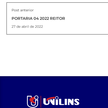
Post anterior
PORTARIA 04 2022 REITOR
27 de abril de 2022