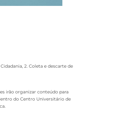
Cidadania, 2. Coleta e descarte de
es irão organizar conteúdo para
dentro do Centro Universitário de
ca.