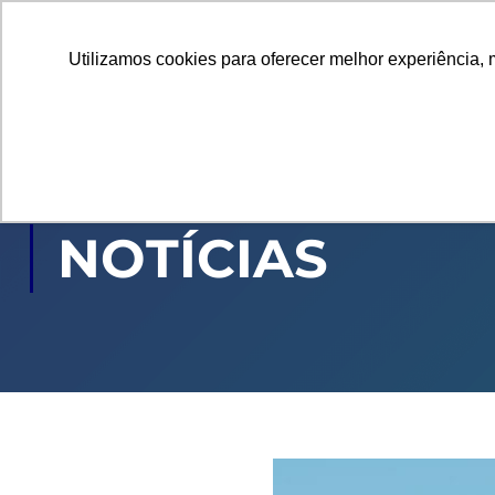
Utilizamos cookies para oferecer melhor experiência, 
GRADUAÇÃO
PÓ
NOTÍCIAS