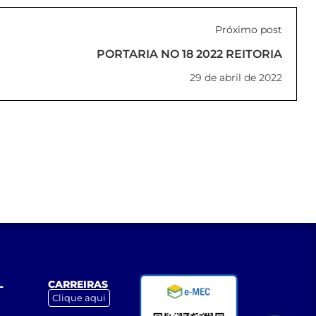
Próximo post
PORTARIA NO 18 2022 REITORIA
29 de abril de 2022
L
CARREIRAS
Clique aqui