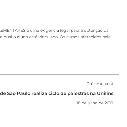
MENTARES é uma exigência legal para a obtenção da
ual o aluno está vinculado. Os cursos oferecidos pela
Próximo post
 de São Paulo realiza ciclo de palestras na Unilins
18 de julho de 2019