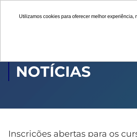
Utilizamos cookies para oferecer melhor experiência, 
GRADUAÇÃO
PÓ
NOTÍCIAS
Inscrições abertas para os cur