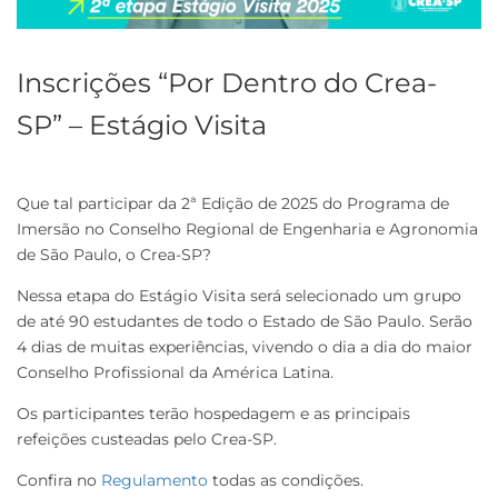
Inscrições “Por Dentro do Crea-
SP” – Estágio Visita
Que tal participar da 2ª Edição de 2025 do Programa de
Imersão no Conselho Regional de Engenharia e Agronomia
de São Paulo, o Crea-SP?
Nessa etapa do Estágio Visita será selecionado um grupo
de até 90 estudantes de todo o Estado de São Paulo. Serão
4 dias de muitas experiências, vivendo o dia a dia do maior
Conselho Profissional da América Latina.
Os participantes terão hospedagem e as principais
refeições custeadas pelo Crea-SP.
Confira no
Regulamento
todas as condições.