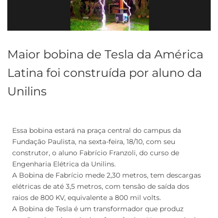
Maior bobina de Tesla da América
Latina foi construída por aluno da
Unilins
Essa bobina estará na praça central do campus da
Fundação Paulista, na sexta-feira, 18/10, com seu
construtor, o aluno Fabrício Franzoli, do curso de
Engenharia Elétrica da Unilins.
A Bobina de Fabrício mede 2,30 metros, tem descargas
elétricas de até 3,5 metros, com tensão de saída dos
raios de 800 KV, equivalente a 800 mil volts.
A Bobina de Tesla é um transformador que produz