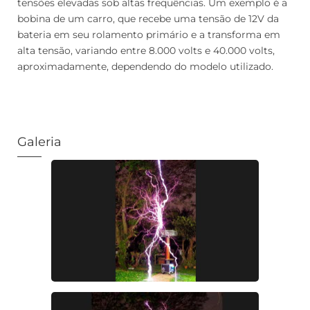
tensões elevadas sob altas frequências. Um exemplo é a
bobina de um carro, que recebe uma tensão de 12V da
bateria em seu rolamento primário e a transforma em
alta tensão, variando entre 8.000 volts e 40.000 volts,
aproximadamente, dependendo do modelo utilizado.
Galeria