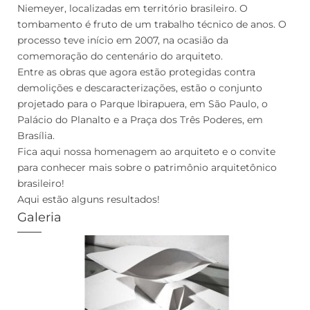
Niemeyer, localizadas em território brasileiro. O
tombamento é fruto de um trabalho técnico de anos. O
processo teve início em 2007, na ocasião da
comemoração do centenário do arquiteto.
Entre as obras que agora estão protegidas contra
demolições e descaracterizações, estão o conjunto
projetado para o Parque Ibirapuera, em São Paulo, o
Palácio do Planalto e a Praça dos Três Poderes, em
Brasília.
Fica aqui nossa homenagem ao arquiteto e o convite
para conhecer mais sobre o patrimônio arquitetônico
brasileiro!
Aqui estão alguns resultados!
Galeria