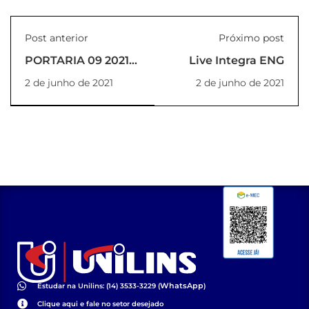
Post anterior
Próximo post
PORTARIA 09 2021
Live Integra ENG
REITORIA
2 de junho de 2021
2 de junho de 2021
WhatsApp
Estudar na Unilins: (14) 3533-3229 (
)
Clique aqui e fale no setor desejado