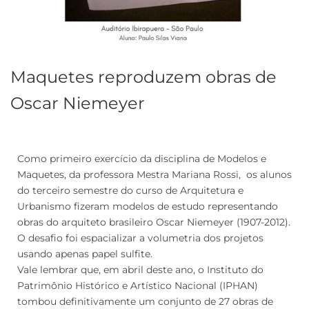
Maquetes reproduzem obras de
Oscar Niemeyer
Como primeiro exercício da disciplina de Modelos e
Maquetes, da professora Mestra Mariana Rossi, os alunos
do terceiro semestre do curso de Arquitetura e
Urbanismo fizeram modelos de estudo representando
obras do arquiteto brasileiro Oscar Niemeyer (1907-2012).
O desafio foi espacializar a volumetria dos projetos
usando apenas papel sulfite.
Vale lembrar que, em abril deste ano, o Instituto do
Patrimônio Histórico e Artístico Nacional (IPHAN)
tombou definitivamente um conjunto de 27 obras de