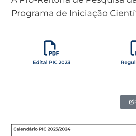
Programa de Iniciação Científ
Edital PIC 2023
Regu
Calendário PIC 2023/2024