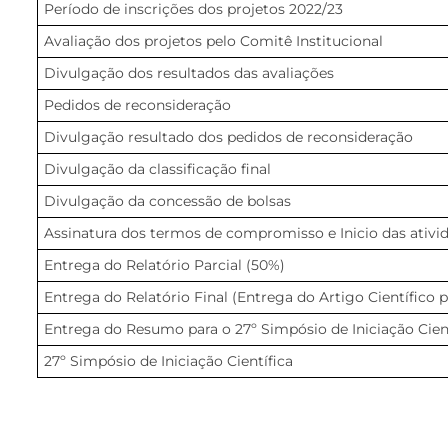
Período de inscrições dos projetos 2022/23
Avaliação dos projetos pelo Comitê Institucional
Divulgação dos resultados das avaliações
Pedidos de reconsideração
Divulgação resultado dos pedidos de reconsideração
Divulgação da classificação final
Divulgação da concessão de bolsas
Assinatura dos termos de compromisso e Inicio das ativi
Entrega do Relatório Parcial (50%)
Entrega do Relatório Final (Entrega do Artigo Científico 
Entrega do Resumo para o 27º Simpósio de Iniciação Cient
27º Simpósio de Iniciação Científica