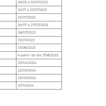
29/05 a 10/07/2023
15/07 a 21/07/2023
25/07/2023
26/07 e 27/07/2023
28/07/2023
31/07/2023
01/08/2023
A partir do dia 7/08/2023
29/04/2024
23/09/2024
23/09/2024
12/11/2024