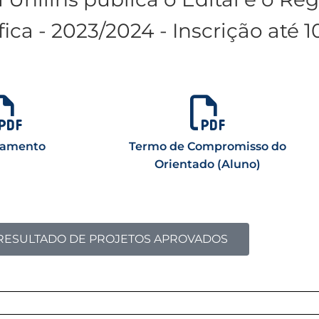
ica - 2023/2024 - Inscrição até 1
lamento
Termo de Compromisso do
Orientado (Aluno)
RESULTADO DE PROJETOS APROVADOS