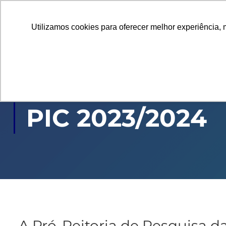
Utilizamos cookies para oferecer melhor experiência, 
GRADUAÇÃO
PÓ
PIC 2023/2024
A Pró-Reitoria de Pesquisa d