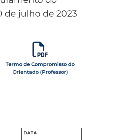
0 de julho de 2023
Termo de Compromisso do
Orientado (Professor)
DATA