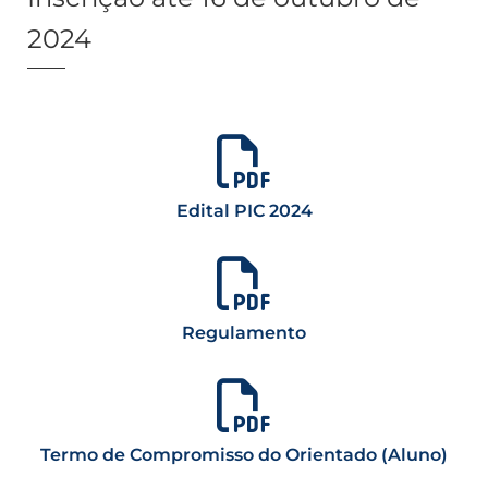
2024
Edital PIC 2024
Regulamento
Termo de Compromisso do Orientado (Aluno)