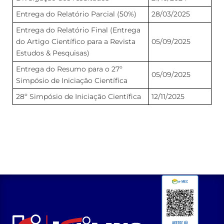
Entrega do Relatório Parcial (50%)
28/03/2025
Entrega do Relatório Final (Entrega
do Artigo Científico para a Revista
05/09/2025
Estudos & Pesquisas)
Entrega do Resumo para o 27º
05/09/2025
Simpósio de Iniciação Científica
28º Simpósio de Iniciação Científica
12/11/2025