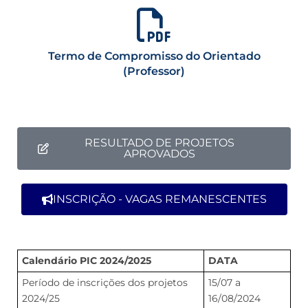
Termo de Compromisso do Orientado
(Professor)
RESULTADO DE PROJETOS
APROVADOS
INSCRIÇÃO - VAGAS REMANESCENTES
Calendário PIC 2024/2025
DATA
Período de inscrições dos projetos
15/07 a
2024/25
16/08/2024