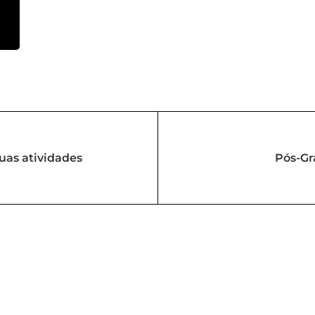
suas atividades
Pós-Gr