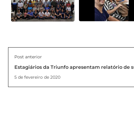
Post anterior
Estagiários da Triunfo apresentam relatório de 
5 de fevereiro de 2020