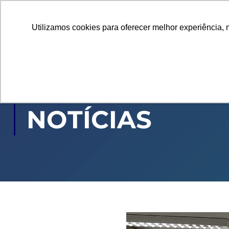
Utilizamos cookies para oferecer melhor experiência, 
GRADUAÇÃO
PÓ
NOTÍCIAS