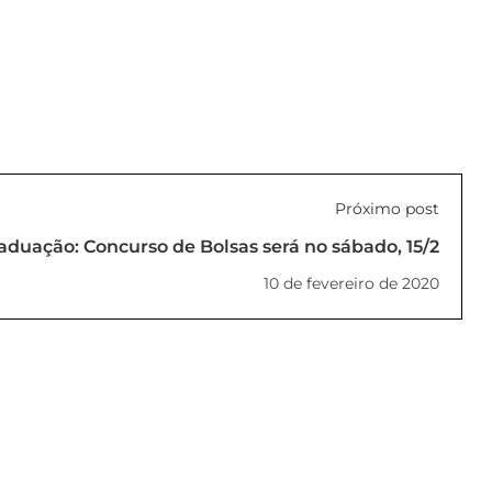
Próximo post
aduação: Concurso de Bolsas será no sábado, 15/2
10 de fevereiro de 2020