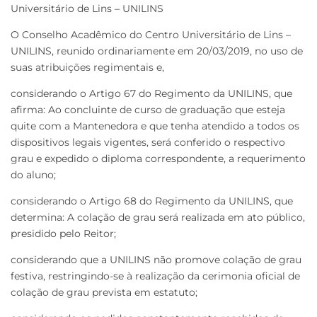
Universitário de Lins – UNILINS
O Conselho Acadêmico do Centro Universitário de Lins –
UNILINS, reunido ordinariamente em 20/03/2019, no uso de
suas atribuições regimentais e,
considerando o Artigo 67 do Regimento da UNILINS, que
afirma: Ao concluinte de curso de graduação que esteja
quite com a Mantenedora e que tenha atendido a todos os
dispositivos legais vigentes, será conferido o respectivo
grau e expedido o diploma correspondente, a requerimento
do aluno;
considerando o Artigo 68 do Regimento da UNILINS, que
determina: A colação de grau será realizada em ato público,
presidido pelo Reitor;
considerando que a UNILINS não promove colação de grau
festiva, restringindo-se à realização da cerimonia oficial de
colação de grau prevista em estatuto;