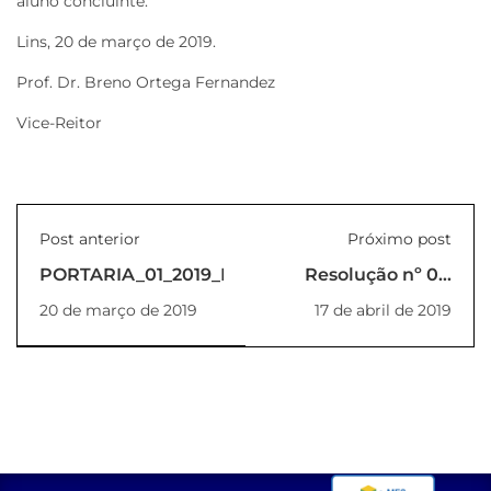
aluno concluinte.
Lins, 20 de março de 2019.
Prof. Dr. Breno Ortega Fernandez
Vice-Reitor
Post anterior
Próximo post
PORTARIA_01_2019_REITORIA
Resolução nº 01-
2019
20 de março de 2019
17 de abril de 2019