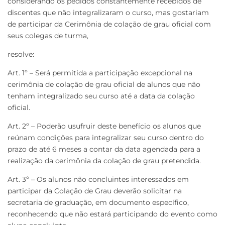
considerando os pedidos constantemente recebidos de
discentes que não integralizaram o curso, mas gostariam
de participar da Cerimônia de colação de grau oficial com
seus colegas de turma,
resolve:
Art. 1º – Será permitida a participação excepcional na
cerimônia de colação de grau oficial de alunos que não
tenham integralizado seu curso até a data da colação
oficial.
Art. 2º – Poderão usufruir deste benefício os alunos que
reúnam condições para integralizar seu curso dentro do
prazo de até 6 meses a contar da data agendada para a
realização da cerimônia da colação de grau pretendida.
Art. 3º – Os alunos não concluintes interessados em
participar da Colação de Grau deverão solicitar na
secretaria de graduação, em documento específico,
reconhecendo que não estará participando do evento como