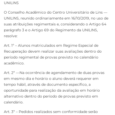
UNILINS
O Conselho Acadêmico do Centro Universitário de Lins —
UNILINS, reunido ordinariamente em 16/10/2019, no uso de
suas atribuições regimentais e, considerando o Artigo 64
parágrafo 3 e o Artigo 69 do Regimento da UNILINS,
resolve:
Art. 1º – Alunos matriculados em Regime Especial de
Recuperação devem realizar suas avaliações dentro do
período regimental de provas previsto no calendário
acadêmico.
Art. 2º —Na ocorrência de agendamento de duas provas
em mesmo dia e horário o aluno deverá requerer em
tempo hábil, através de documento específico, a
oportunidade para realização da avaliação em horário
alternativo dentro do período de provas previsto em
calendário.
Art. 3º – Pedidos realizados sem conformidade serão