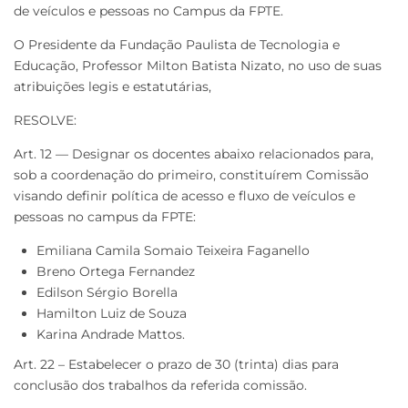
de veículos e pessoas no Campus da FPTE.
O Presidente da Fundação Paulista de Tecnologia e
Educação, Professor Milton Batista Nizato, no uso de suas
atribuições legis e estatutárias,
RESOLVE:
Art. 12 — Designar os docentes abaixo relacionados para,
sob a coordenação do primeiro, constituírem Comissão
visando definir política de acesso e fluxo de veículos e
pessoas no campus da FPTE:
Emiliana Camila Somaio Teixeira Faganello
Breno Ortega Fernandez
Edilson Sérgio Borella
Hamilton Luiz de Souza
Karina Andrade Mattos.
Art. 22 – Estabelecer o prazo de 30 (trinta) dias para
conclusão dos trabalhos da referida comissão.