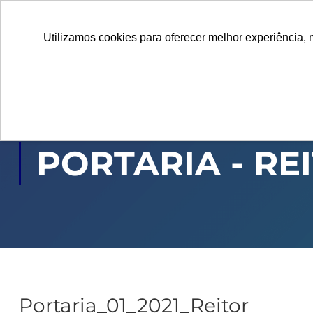
Utilizamos cookies para oferecer melhor experiência, 
GRADUAÇÃO
PÓ
PORTARIA - RE
Portaria_01_2021_Reitor