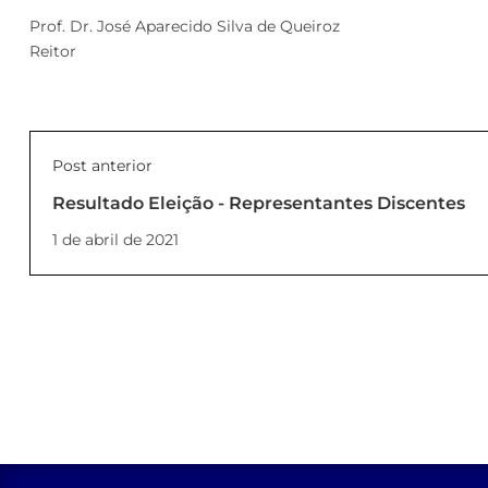
Prof. Dr. José Aparecido Silva de Queiroz
Reitor
Post anterior
Resultado Eleição - Representantes Discentes
1 de abril de 2021