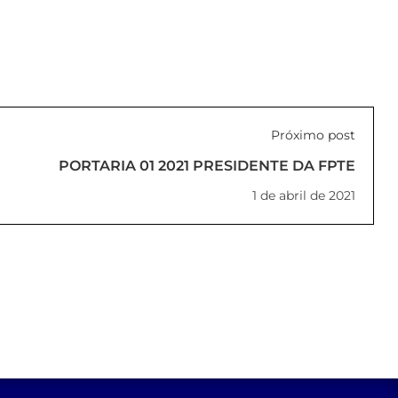
Próximo post
PORTARIA 01 2021 PRESIDENTE DA FPTE
1 de abril de 2021