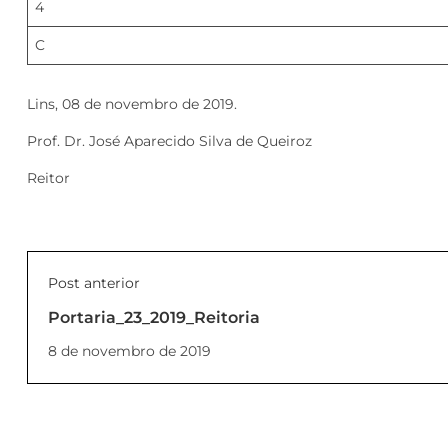
4
C
Lins, 08 de novembro de 2019.
Prof. Dr. José Aparecido Silva de Queiroz
Reitor
Post anterior
Portaria_23_2019_Reitoria
8 de novembro de 2019