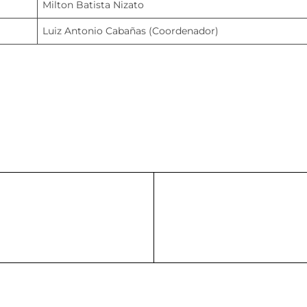
Milton Batista Nizato
Luiz Antonio Cabañas (Coordenador)