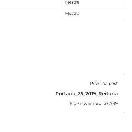
Mestre
Mestre
Próximo post
Portaria_25_2019_Reitoria
8 de novembro de 2019