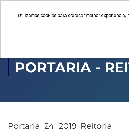
Utilizamos cookies para oferecer melhor experiência, 
GRADUAÇÃO
PÓ
PORTARIA - RE
Portaria_24_2019_Reitoria