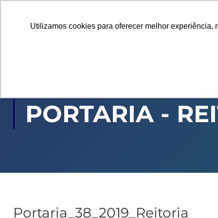
Utilizamos cookies para oferecer melhor experiência, 
GRADUAÇÃO
PÓ
PORTARIA - RE
Portaria_38_2019_Reitoria