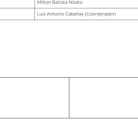
Milton Batista Nizato
Luiz Antonio Cabañas (Coordenador)