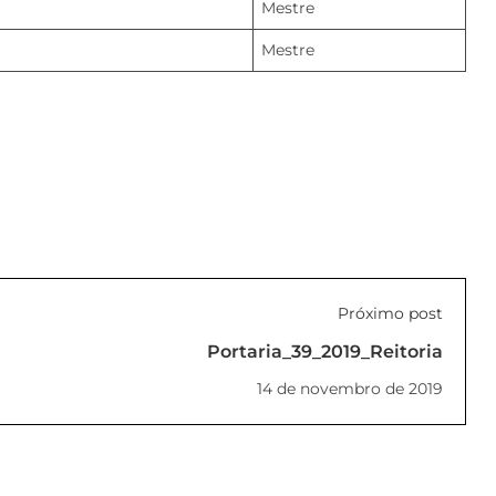
Mestre
Mestre
Próximo post
Portaria_39_2019_Reitoria
14 de novembro de 2019