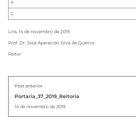
4
C
Lins, 14 de novembro de 2019.
Prof. Dr. José Aparecido Silva de Queiroz
Reitor
Post anterior
Portaria_37_2019_Reitoria
14 de novembro de 2019