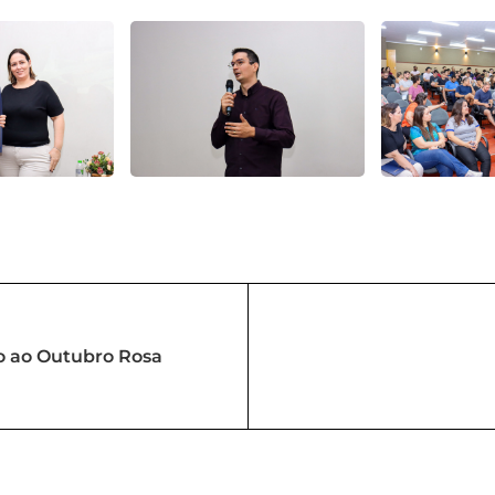
o ao Outubro Rosa