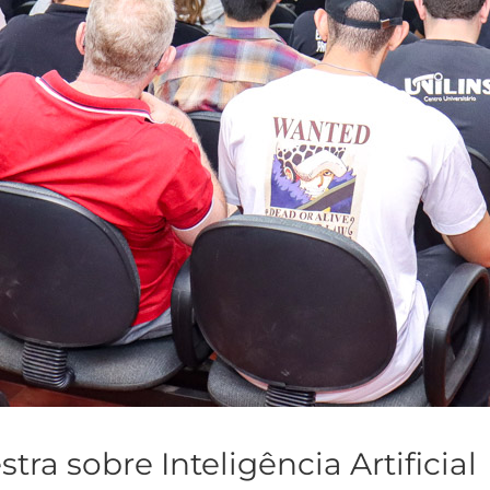
ra sobre Inteligência Artificial