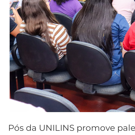
Pós da UNILINS promove palest