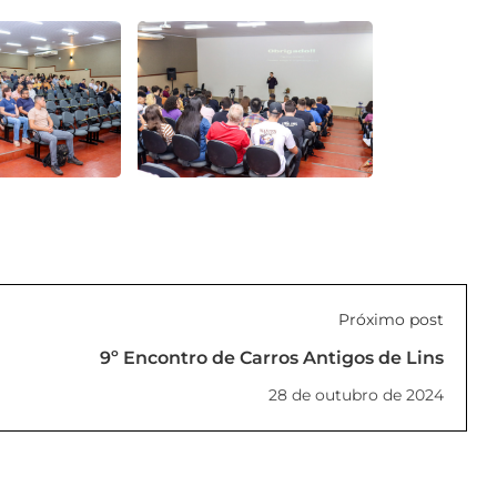
Próximo post
9º Encontro de Carros Antigos de Lins
28 de outubro de 2024