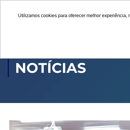
Utilizamos cookies para oferecer melhor experiência, 
GRADUAÇÃO
PÓ
NOTÍCIAS