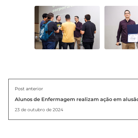
Post anterior
Alunos de Enfermagem realizam ação em alusã
23 de outubro de 2024