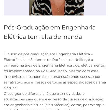
Pós-Graduação em Engenharia
Elétrica tem alta demanda
O curso de pós graduação em Engenharia Elétrica –
Eletrotécnica e Sistemas de Potência, da Unilins, é o
primeiro na área de Engenharia Elétrica que, efetivamente,
foi implementado na Pós-Graduação. Mesmo com esse
imprevisto da pandemia, o curso está tendo sucesso por
ser atrativo aos egressos de todas as especialidades da área
elétrica.
O seu grande diferencial é que traz novidades e
atualizações para quem é egresso de cursos de graduação
em engenharia elétrica (eletrotécnica), como, por exemplo