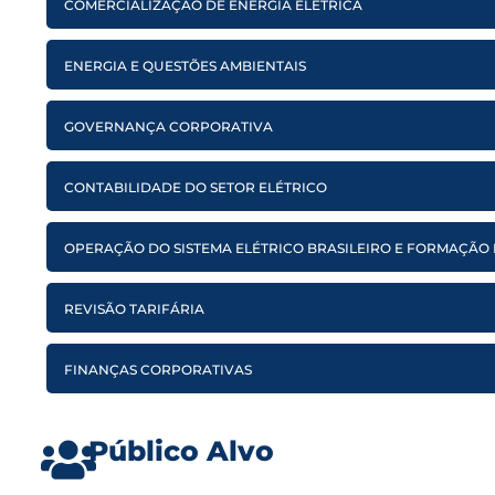
COMERCIALIZAÇÃO DE ENERGIA ELÉTRICA
ENERGIA E QUESTÕES AMBIENTAIS
GOVERNANÇA CORPORATIVA
CONTABILIDADE DO SETOR ELÉTRICO
OPERAÇÃO DO SISTEMA ELÉTRICO BRASILEIRO E FORMAÇÃO
REVISÃO TARIFÁRIA
FINANÇAS CORPORATIVAS
Público Alvo