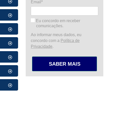
Email*
Eu concordo em receber
comunicações.
Ao informar meus dados, eu
concordo com a
Política de
Privacidade
.
SABER MAIS