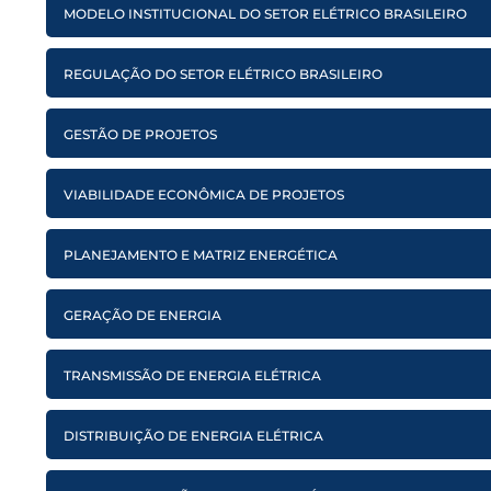
MODELO INSTITUCIONAL DO SETOR ELÉTRICO BRASILEIRO
REGULAÇÃO DO SETOR ELÉTRICO BRASILEIRO
GESTÃO DE PROJETOS
VIABILIDADE ECONÔMICA DE PROJETOS
PLANEJAMENTO E MATRIZ ENERGÉTICA
GERAÇÃO DE ENERGIA
TRANSMISSÃO DE ENERGIA ELÉTRICA
DISTRIBUIÇÃO DE ENERGIA ELÉTRICA