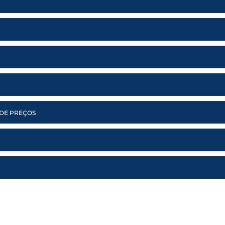
 DE PREÇOS