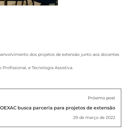
esenvolvimento dos projetos de extensão junto aos docentes
Profissional, e Tecnologia Assistiva.
Próximo post
OEXAC busca parceria para projetos de extensão
29 de março de 2022