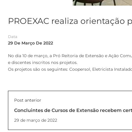
PROEXAC realiza orientação p
Data
29 De Março De 2022
No dia 10 de março, a Pró Reitoria de Extensão e Ação Comu
e discentes inscritos nos projetos.
Os projetos são os seguintes: Coopersol, Eletricista Instala
Post anterior
Concluintes de Cursos de Extensão recebem cert
29 de março de 2022