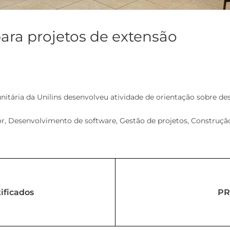
ara projetos de extensão
nitária da Unilins desenvolveu atividade de orientação sobre d
dor, Desenvolvimento de software, Gestão de projetos, Construção 
ificados
PR