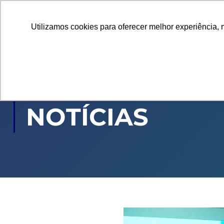
Utilizamos cookies para oferecer melhor experiência, 
GRADUAÇÃO
PÓ
NOTÍCIAS