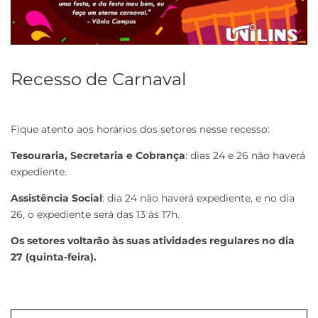
Recesso de Carnaval
Fique atento aos horários dos setores nesse recesso:
Tesouraria, Secretaria e Cobrança
: dias 24 e 26 não haverá
expediente.
Assistência Social
: dia 24 não haverá expediente, e no dia
26, o expediente será das 13 às 17h.
Os setores voltarão às suas atividades regulares no dia
27 (quinta-feira).