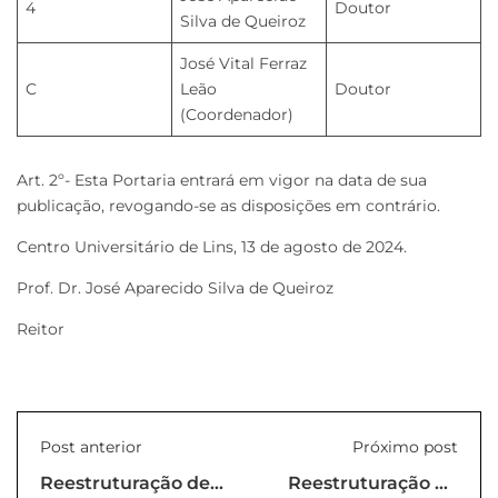
4
Doutor
Silva de Queiroz
José Vital Ferraz
C
Leão
Doutor
(Coordenador)
Art. 2º- Esta Portaria entrará em vigor na data de sua
publicação, revogando-se as disposições em contrário.
Centro Universitário de Lins, 13 de agosto de 2024.
Prof. Dr. José Aparecido Silva de Queiroz
Reitor
Post anterior
Próximo post
Reestruturação de
Reestruturação de