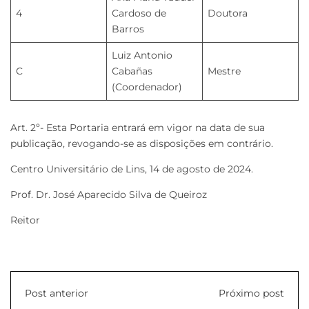
4
Cardoso de
Doutora
Barros
Luiz Antonio
C
Cabañas
Mestre
(Coordenador)
Art. 2º- Esta Portaria entrará em vigor na data de sua
publicação, revogando-se as disposições em contrário.
Centro Universitário de Lins, 14 de agosto de 2024.
Prof. Dr. José Aparecido Silva de Queiroz
Reitor
Post anterior
Próximo post