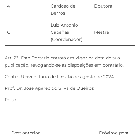
4
Cardoso de
Doutora
Barros
Luiz Antonio
C
Cabañas
Mestre
(Coordenador)
Art. 2º- Esta Portaria entrará em vigor na data de sua
publicação, revogando-se as disposições em contrário.
Centro Universitário de Lins, 14 de agosto de 2024.
Prof. Dr. José Aparecido Silva de Queiroz
Reitor
Post anterior
Próximo post